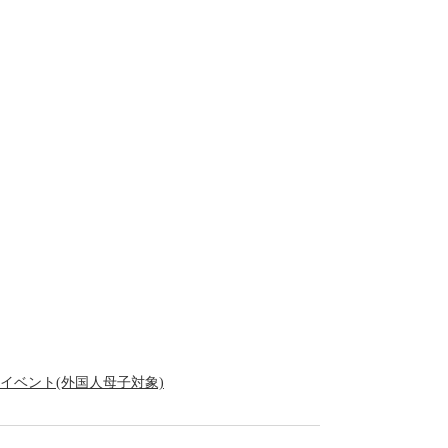
イベント(外国人母子対象)