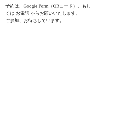
予約は、Google Form（QRコード）、もし
くは お電話 からお願いいたします。
ご参加、お待ちしています。