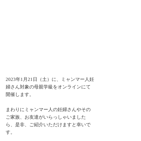
2023年1月21日（土）に、ミャンマー人妊
婦さん対象の母親学級をオンラインにて
開催します。
まわりにミャンマー人の妊婦さんやその
ご家族、お友達がいらっしゃいました
ら、是非、ご紹介いただけますと幸いで
す。