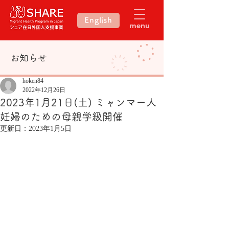
English
menu
​お知らせ
hoken84
2022年12月26日
2023年1月21日(土) ミャンマー人
妊婦のための母親学級開催
更新日：
2023年1月5日