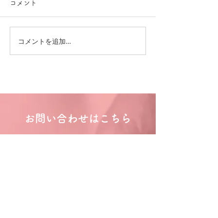
コメント
コメントを追加…
お問い合わせはこちら
フォームからのお問い合わせ
お問い合わせはこちら