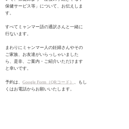
保健サービス等」について、お伝えしま
す。
すべてミャンマー語の通訳さんと一緒に
行ないます。
まわりにミャンマー人の妊婦さんやその
ご家族、お友達がいらっしゃいました
ら、是非、ご案内・ご紹介いただけます
と幸いです。
予約は、
Google Form（QRコード）
、もし
くはお電話からお願いいたします。