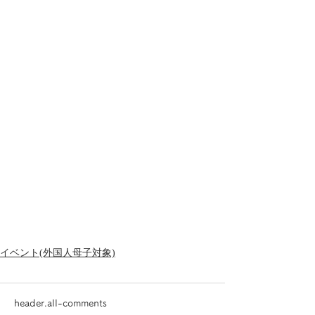
イベント(外国人母子対象)
header.all-comments