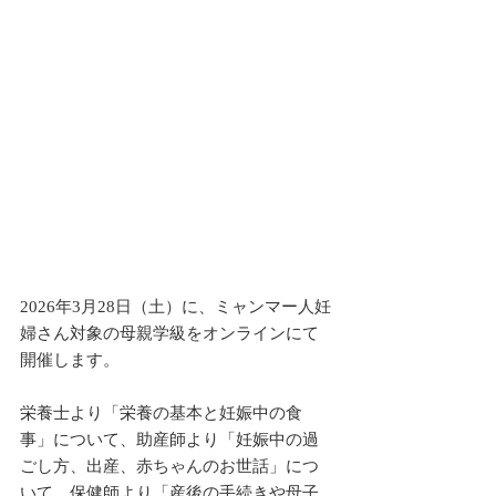
2026年3月28日（土）に、ミャンマー人妊
婦さん対象の母親学級をオンラインにて
開催します。
栄養士より「栄養の基本と妊娠中の食
事」について、助産師より「妊娠中の過
ごし方、出産、赤ちゃんのお世話」につ
いて、保健師より「産後の手続きや母子