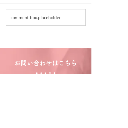
comment-box.placeholder
お問い合わせはこちら
フォームからのお問い合わせ
お問い合わせはこちら