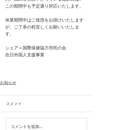
この期間中も予定通り対応いたします。
休業期間中はご迷惑をお掛けいたします
が、ご了承の程宜しくお願いいたしま
す。
シェア＝国際保健協力市民の会
在日外国人支援事業
お知らせ
コメント
コメントを追加…