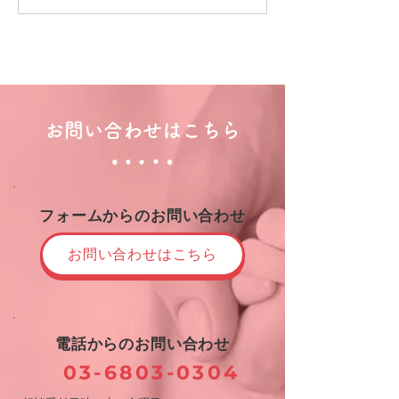
お問い合わせはこちら
フォームからのお問い合わせ
お問い合わせはこちら
電話からのお問い合わせ
03-6803-0304