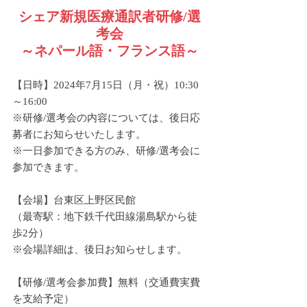
シェア新規医療通訳者研修/選
考会
～ネパール語・フランス語～
【日時】2024年7月15日（月・祝）10:30
～16:00
※研修/選考会の内容については、後日応
募者にお知らせいたします。　　　　
※一日参加できる方のみ、研修/選考会に
参加できます。
【会場】台東区上野区民館
（最寄駅：地下鉄千代田線湯島駅から徒
歩2分）　　　 　
※会場詳細は、後日お知らせします。
【研修/選考会参加費】無料（交通費実費
を支給予定）