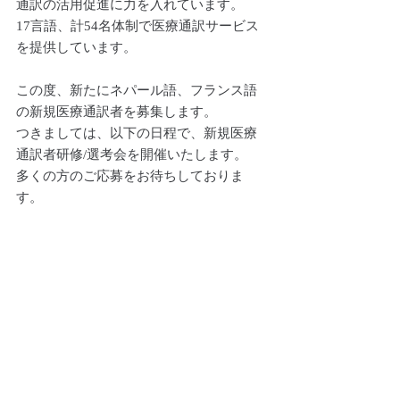
通訳の活用促進に力を入れています。
17言語、計54名体制で医療通訳サービス
を提供しています。
この度、新たにネパール語、フランス語
の新規医療通訳者を募集します。
つきましては、以下の日程で、新規医療
通訳者研修/選考会を開催いたします。
多くの方のご応募をお待ちしておりま
す。